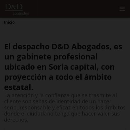
Inicio
El despacho D&D Abogados, es
un gabinete profesional
ubicado en Soria capital, con
proyección a todo el ámbito
estatal.
La atención y la confianza que se trasmite al
cliente son señas de identidad de un hacer
serio, responsable y eficaz en todos los ámbitos
donde el ciudadano tenga que hacer valer sus
derechos.